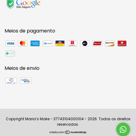
Meios de pagamento
Meios de envio
Copyright Maria’s Make - 37743104000104 - 2026. Todos os direitos
reservados.