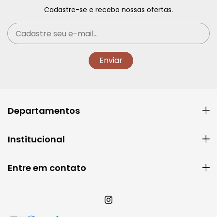
Cadastre-se e receba nossas ofertas.
Departamentos
Institucional
Entre em contato