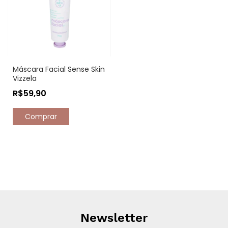
Máscara Facial Sense Skin
Vizzela
R$59,90
Newsletter