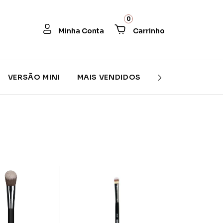
0
VERSÃO MINI
MAIS VENDIDOS
PROMOÇÃO