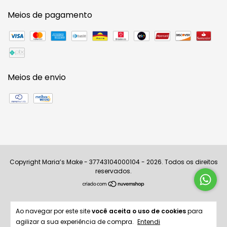
Meios de pagamento
Meios de envio
Copyright Maria’s Make - 37743104000104 - 2026. Todos os direitos
reservados.
Ao navegar por este site
você aceita o uso de cookies
para
agilizar a sua experiência de compra.
Entendi