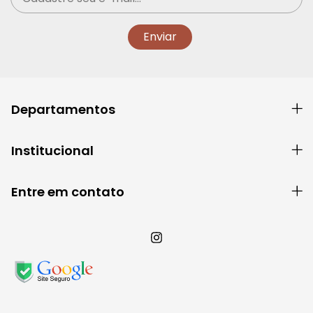
Departamentos
Institucional
Entre em contato