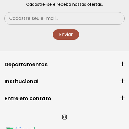
Cadastre-se e receba nossas ofertas.
Departamentos
Institucional
Entre em contato