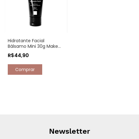
Hidratante Facial
Bálsamo Mini 30g Make
More
R$44,90
Newsletter