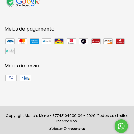
Meios de pagamento
Meios de envio
Copyright Maria’s Make - 37743104000104 - 2026. Todos os direitos
reservados.