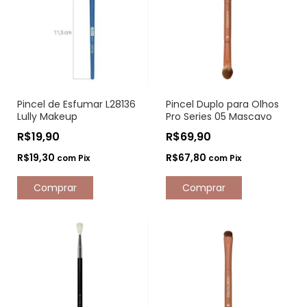
Pincel de Esfumar L28136
Pincel Duplo para Olhos
Lully Makeup
Pro Series 05 Mascavo
R$19,90
R$69,90
R$19,30
R$67,80
com
Pix
com
Pix