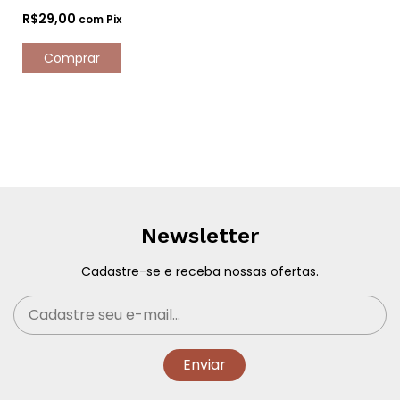
R$29,00
com
Pix
Newsletter
Cadastre-se e receba nossas ofertas.