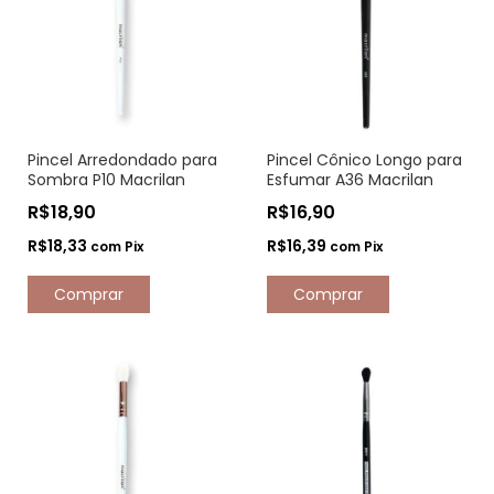
Pincel Arredondado para
Pincel Cônico Longo para
Sombra P10 Macrilan
Esfumar A36 Macrilan
R$18,90
R$16,90
R$18,33
R$16,39
com
Pix
com
Pix