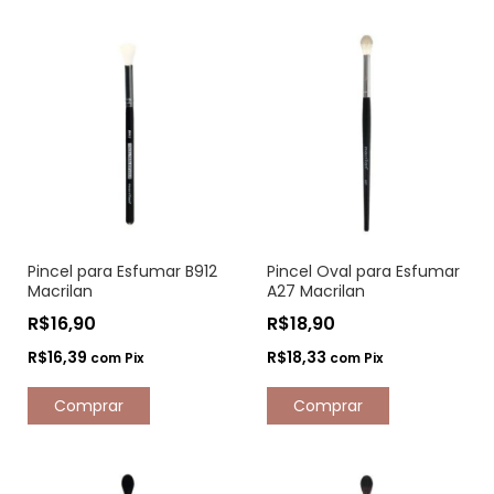
Pincel para Esfumar B912
Pincel Oval para Esfumar
Macrilan
A27 Macrilan
R$16,90
R$18,90
R$16,39
R$18,33
com
Pix
com
Pix