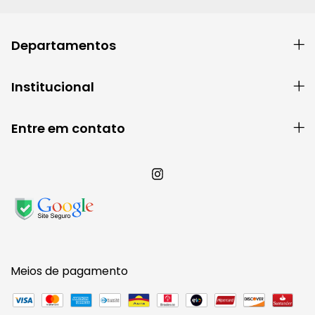
Departamentos
Institucional
Entre em contato
Meios de pagamento