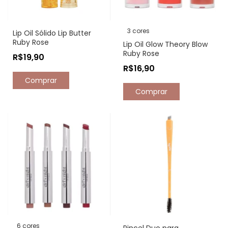
3 cores
Lip Oil Sólido Lip Butter
Ruby Rose
Lip Oil Glow Theory Blow
Ruby Rose
R$19,90
R$16,90
Comprar
6 cores