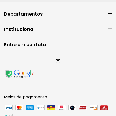
Departamentos
Institucional
Entre em contato
Meios de pagamento