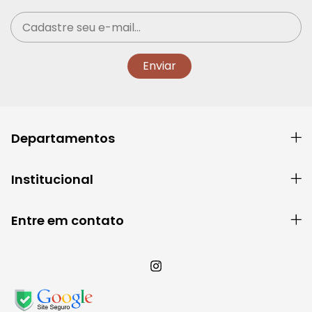
Departamentos
Institucional
Entre em contato