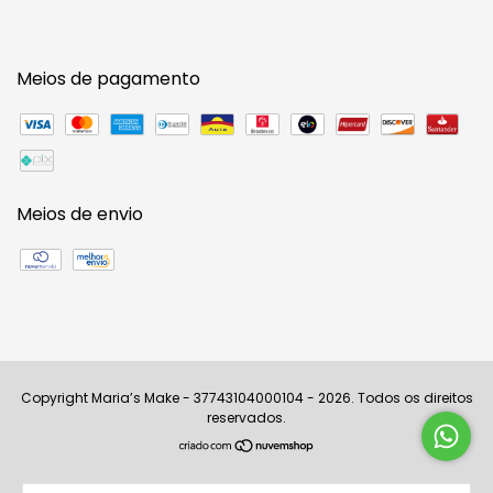
Meios de pagamento
Meios de envio
Copyright Maria’s Make - 37743104000104 - 2026. Todos os direitos
reservados.