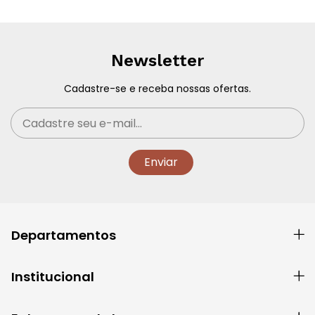
Newsletter
Cadastre-se e receba nossas ofertas.
Departamentos
Institucional