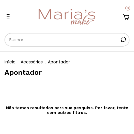
0
Início
.
Acessórios
.
Apontador
Apontador
Não temos resultados para sua pesquisa. Por favor, tente
com outros filtros.