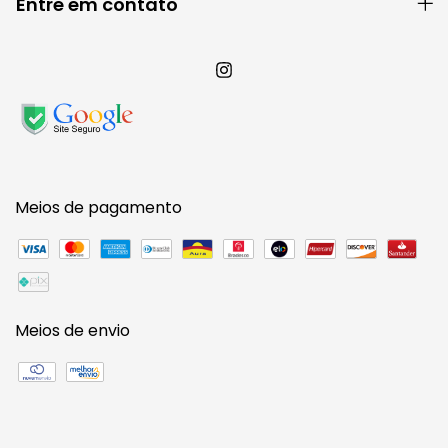
Entre em contato
Meios de pagamento
Meios de envio