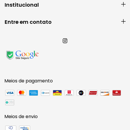
Institucional
Entre em contato
Meios de pagamento
Meios de envio