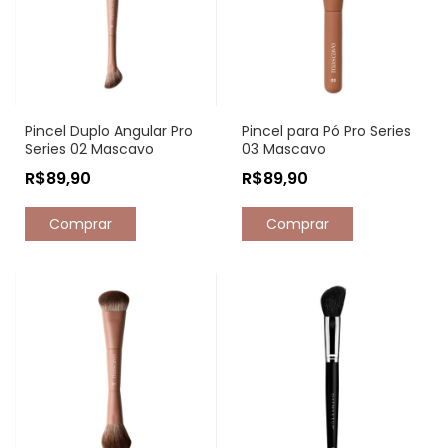
Pincel Duplo Angular Pro
Pincel para Pó Pro Series
Series 02 Mascavo
03 Mascavo
R$89,90
R$89,90