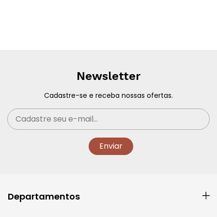
Newsletter
Cadastre-se e receba nossas ofertas.
Departamentos