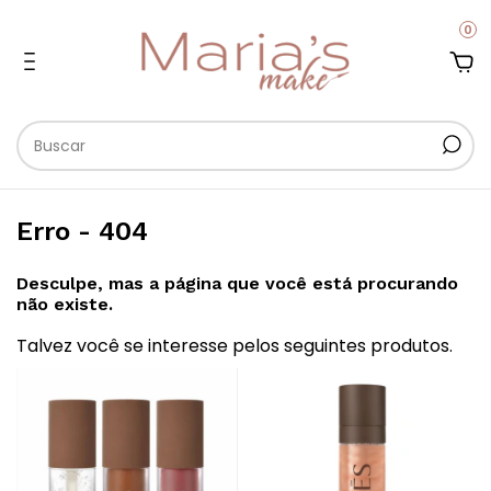
0
Erro - 404
Desculpe, mas a página que você está procurando
não existe.
Talvez você se interesse pelos seguintes produtos.