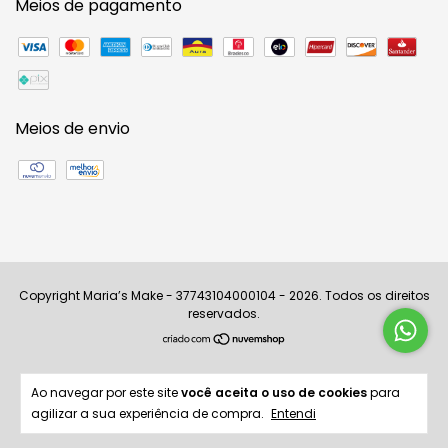
Meios de pagamento
Meios de envio
Copyright Maria’s Make - 37743104000104 - 2026. Todos os direitos
reservados.
Ao navegar por este site
você aceita o uso de cookies
para
agilizar a sua experiência de compra.
Entendi