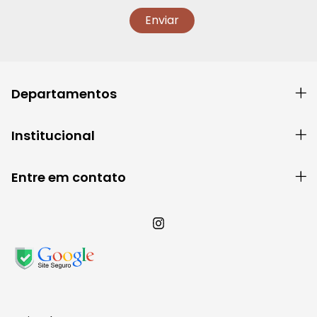
Departamentos
Institucional
Entre em contato