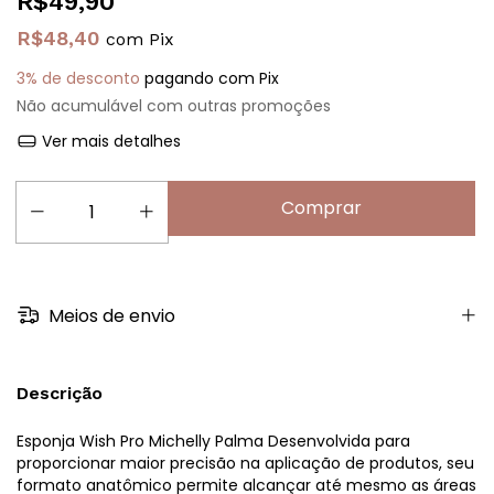
R$49,90
R$48,40
com
Pix
3% de desconto
pagando com Pix
Não acumulável com outras promoções
Ver mais detalhes
Meios de envio
Descrição
Esponja Wish Pro Michelly Palma Desenvolvida para
proporcionar maior precisão na aplicação de produtos, seu
formato anatômico permite alcançar até mesmo as áreas