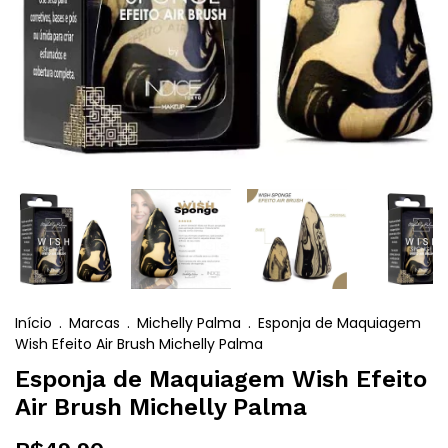
Início
.
Marcas
.
Michelly Palma
.
Esponja de Maquiagem
Wish Efeito Air Brush Michelly Palma
Esponja de Maquiagem Wish Efeito
Air Brush Michelly Palma