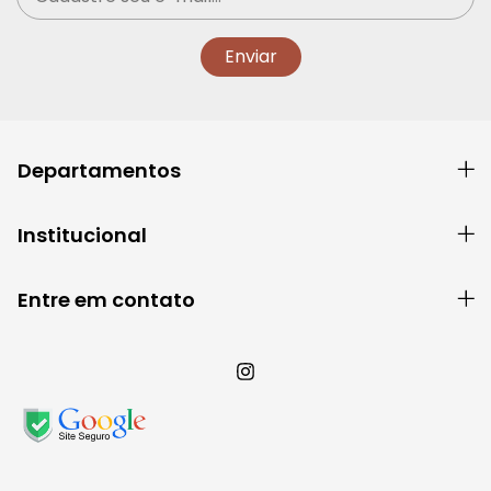
Departamentos
Institucional
Entre em contato