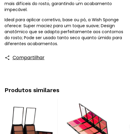
mais difíceis do rosto, garantindo um acabamento
impecável.
Ideal para aplicar corretivo, base ou pó, a Wish Sponge
oferece: Super maciez para um toque suave; Design
anatômico que se adapta perfeitamente aos contornos
do rosto; Pode ser usado tanto seco quanto úmido para
diferentes acabamentos.
Compartilhar
Produtos similares