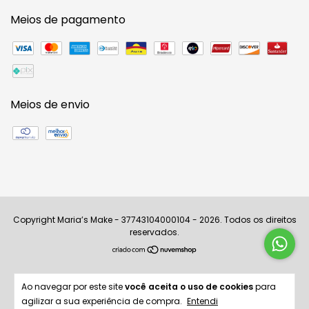
Meios de pagamento
Meios de envio
Copyright Maria’s Make - 37743104000104 - 2026. Todos os direitos
reservados.
Ao navegar por este site
você aceita o uso de cookies
para
agilizar a sua experiência de compra.
Entendi