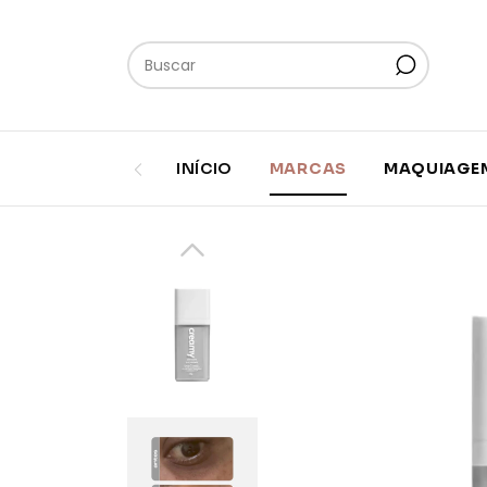
INÍCIO
MARCAS
MAQUIAGE