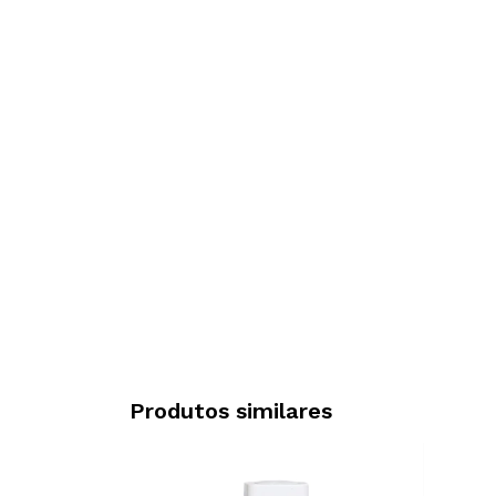
Produtos similares