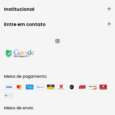
Institucional
Entre em contato
Meios de pagamento
Meios de envio