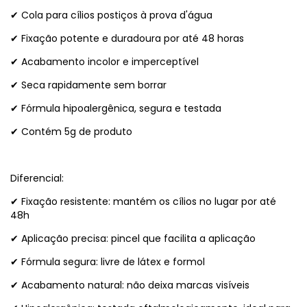
✔ Cola para cílios postiços à prova d'água
✔ Fixação potente e duradoura por até 48 horas
✔ Acabamento incolor e imperceptível
✔ Seca rapidamente sem borrar
✔ Fórmula hipoalergênica, segura e testada
✔ Contém 5g de produto
Diferencial:
✔ Fixação resistente: mantém os cílios no lugar por até
48h
✔ Aplicação precisa: pincel que facilita a aplicação
✔ Fórmula segura: livre de látex e formol
✔ Acabamento natural: não deixa marcas visíveis