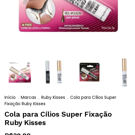
Início
.
Marcas
.
Ruby Kisses
.
Cola para Cílios Super
Fixação Ruby Kisses
Cola para Cílios Super Fixação
Ruby Kisses