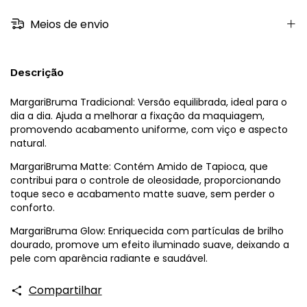
Meios de envio
Descrição
MargariBruma Tradicional: Versão equilibrada, ideal para o
dia a dia. Ajuda a melhorar a fixação da maquiagem,
promovendo acabamento uniforme, com viço e aspecto
natural.
MargariBruma Matte: Contém Amido de Tapioca, que
contribui para o controle de oleosidade, proporcionando
toque seco e acabamento matte suave, sem perder o
conforto.
MargariBruma Glow: Enriquecida com partículas de brilho
dourado, promove um efeito iluminado suave, deixando a
pele com aparência radiante e saudável.
Compartilhar