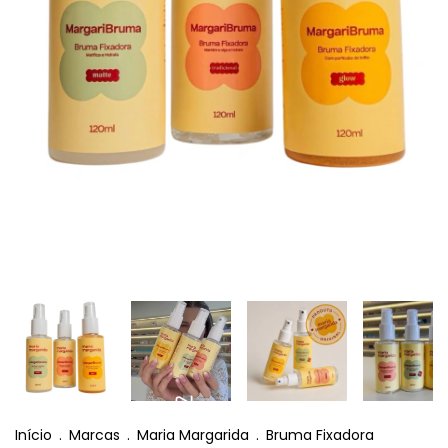
Início
.
Marcas
.
Maria Margarida
.
Bruma Fixadora