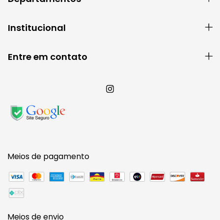
Institucional
Entre em contato
Meios de pagamento
Meios de envio