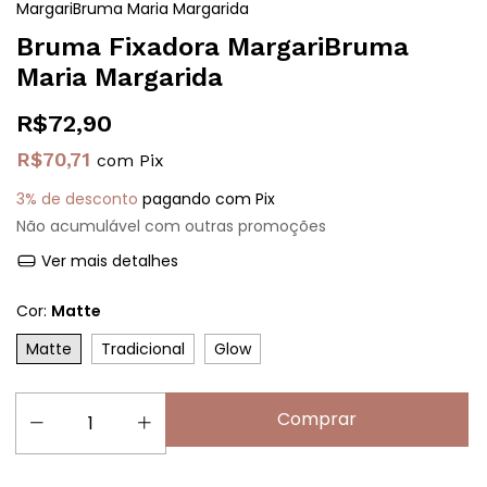
MargariBruma Maria Margarida
Bruma Fixadora MargariBruma
Maria Margarida
R$72,90
R$70,71
com
Pix
3% de desconto
pagando com Pix
Não acumulável com outras promoções
Ver mais detalhes
Cor:
Matte
Matte
Tradicional
Glow