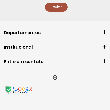
Departamentos
Institucional
Entre em contato