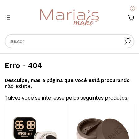
0
Erro - 404
Desculpe, mas a página que você está procurando
não existe.
Talvez você se interesse pelos seguintes produtos.